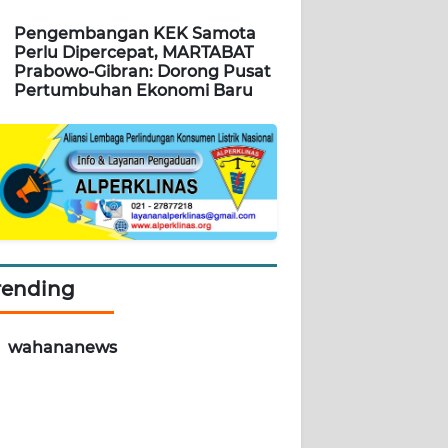
Pengembangan KEK Samota
Perlu Dipercepat, MARTABAT
Prabowo-Gibran: Dorong Pusat
Pertumbuhan Ekonomi Baru
rending
wahananews