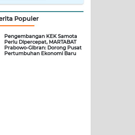
erita Populer
Pengembangan KEK Samota
Perlu Dipercepat, MARTABAT
Prabowo-Gibran: Dorong Pusat
Pertumbuhan Ekonomi Baru