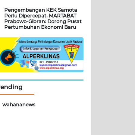
Pengembangan KEK Samota
Perlu Dipercepat, MARTABAT
Prabowo-Gibran: Dorong Pusat
Pertumbuhan Ekonomi Baru
rending
wahananews